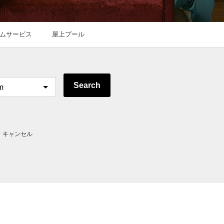
ムサービス
屋上プール
Search
・キャンセル