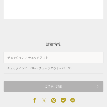
詳細情報
チェックイン／ チェックアウト
チェックイン11：00～ / チェックアウト～23：30
ご予約・詳細