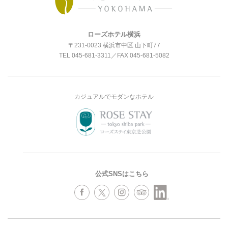
ローズホテル横浜
〒231-0023 横浜市中区 山下町77
TEL
045-681-3311
／FAX 045-681-5082
カジュアルでモダンなホテル
公式SNSはこちら