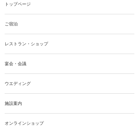
トップページ
ご宿泊
レストラン・ショップ
宴会・会議
ウエディング
施設案内
オンラインショップ