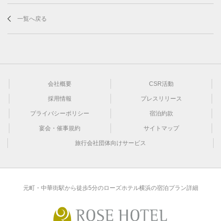
一覧へ戻る
会社概要
CSR活動
採用情報
プレスリリース
プライバシーポリシー
宿泊約款
宴会・催事規約
サイトマップ
旅行会社団体向けサービス
元町・中華街駅から徒歩5分のローズホテル横浜の宿泊プラン詳細