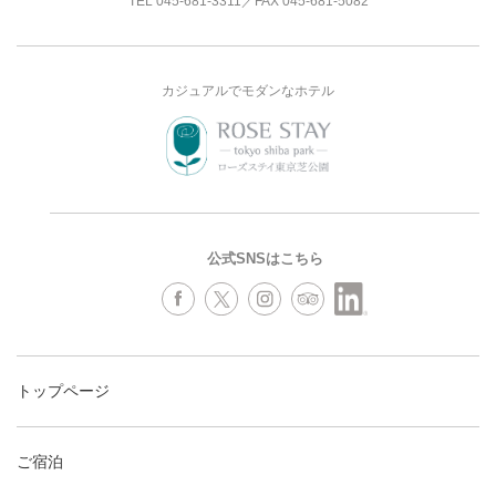
TEL
045-681-3311
／FAX 045-681-5082
カジュアルでモダンなホテル
公式SNSはこちら
トップページ
ご宿泊