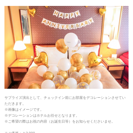
サプライズ演出として、チェックイン前にお部屋をデコレーションさせてい
ただきます。
※画像はイメージです。
※デコレーションはホテルお任せとなります。
※ご希望の際はお祝の内容（お誕生日等）をお知らせくださいませ。