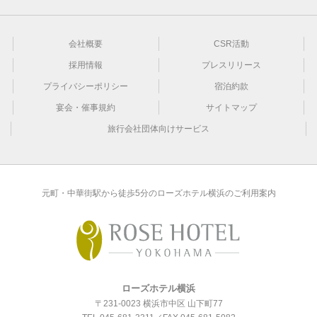
会社概要
CSR活動
採用情報
プレスリリース
プライバシーポリシー
宿泊約款
宴会・催事規約
サイトマップ
旅行会社団体向けサービス
元町・中華街駅から徒歩5分のローズホテル横浜のご利用案内
ローズホテル横浜
〒231-0023 横浜市中区 山下町77