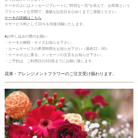
ケーキの上にはメッセージプレートに “特別な一言”を添えて、お部屋という
プライベートな空間で、素敵な記念日を心ゆくまでご堪能ください。
ケーキの詳細はこちら
※サービス料として10％を別途頂戴いたします。
■お申し込みの際のお願い
・ケーキの種類・サイズお知らせ下さい。
・ルームサービスの希望時間をお知らせ下さい（最終22：00）
・ケーキの上に乗る、メッセージの文言をお知らせ下さい。
・ご予約は、ご利用日の3日前までにお願い致します。
花束・アレンジメントフラワーのご注文受け賜わります。