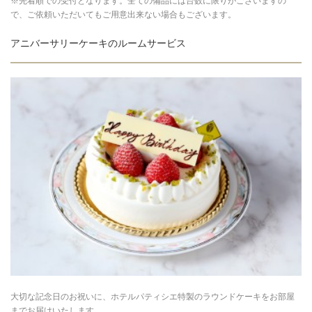
※先着順での受付となります。全ての備品には台数に限りがございますの
で、ご依頼いただいてもご用意出来ない場合もございます。
アニバーサリーケーキのルームサービス
大切な記念日のお祝いに、ホテルパティシエ特製のラウンドケーキをお部屋
までお届けいたします。