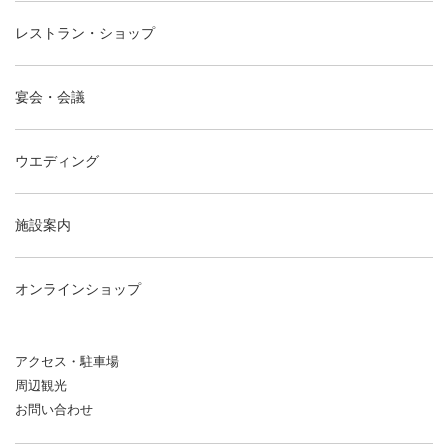
レストラン・ショップ
宴会・会議
ウエディング
施設案内
オンラインショップ
アクセス・駐車場
周辺観光
お問い合わせ