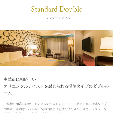
Standard Double
スタンダートダブル
中華街に相応しい
オリエンタルテイストを感じられる標準タイプのダブルル
ーム
中華街に相応しいオリエンタルテイストをそこここに感じられる標準タイプ
の客室、室内は・バスルーム共にゆとりを持たせたスペースと、フラットな