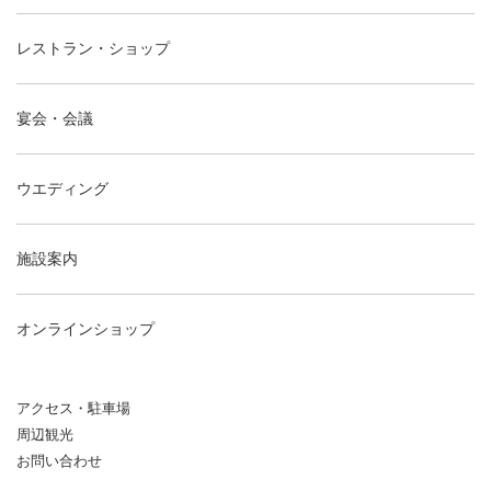
レストラン・ショップ
宴会・会議
ウエディング
施設案内
オンラインショップ
アクセス・駐車場
周辺観光
お問い合わせ