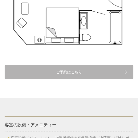
ご予約はこちら
客室の設備・アメニティー