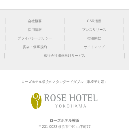
会社概要
CSR活動
採用情報
プレスリリース
プライバシーポリシー
宿泊約款
宴会・催事規約
サイトマップ
旅行会社団体向けサービス
ローズホテル横浜のスタンダードダブル（車椅子対応）
ローズホテル横浜
〒231-0023 横浜市中区 山下町77