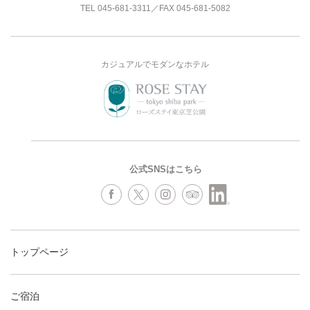
TEL
045-681-3311
／FAX 045-681-5082
カジュアルでモダンなホテル
公式SNSはこちら
トップページ
ご宿泊