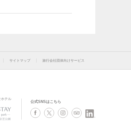
サイトマップ
旅行会社団体向けサービス
なホテル
公式SNSはこちら