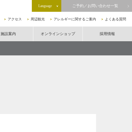
ご予約／お問い合わせ一覧
Language
アクセス
周辺観光
アレルギーに関するご案内
よくある質問
施設案内
オンラインショップ
採用情報