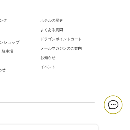
ング
ホテルの歴史
よくある質問
ドラゴンポイントカード
ンショップ
メールマガジンのご案内
・駐車場
お知らせ
イベント
わせ