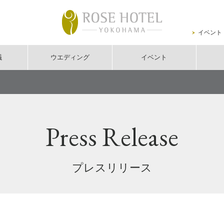
イベント
議
ウエディング
イベント
Press Release
プレスリリース