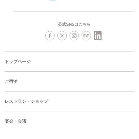
公式SNSはこちら
トップページ
ご宿泊
レストラン・ショップ
宴会・会議