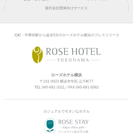
旅行会社団体向けサービス
元町・中華街駅から徒歩5分のローズホテル横浜のプレスリリース
ローズホテル横浜
〒231-0023 横浜市中区 山下町77
TEL
045-681-3311
／FAX 045-681-5082
カジュアルでモダンなホテル