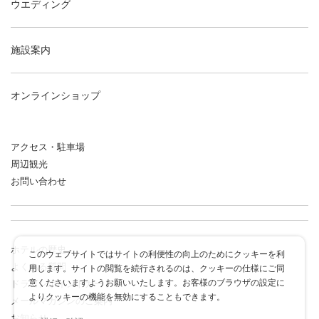
ウエディング
施設案内
オンラインショップ
アクセス・駐車場
周辺観光
お問い合わせ
ホテルの歴史
このウェブサイトではサイトの利便性の向上のためにクッキーを利
よくある質問
用します。サイトの閲覧を続行されるのは、クッキーの仕様にご同
意くださいますようお願いいたします。お客様のブラウザの設定に
ドラゴンポイントカード
よりクッキーの機能を無効にすることもできます。
メールマガジンのご案内
お知らせ