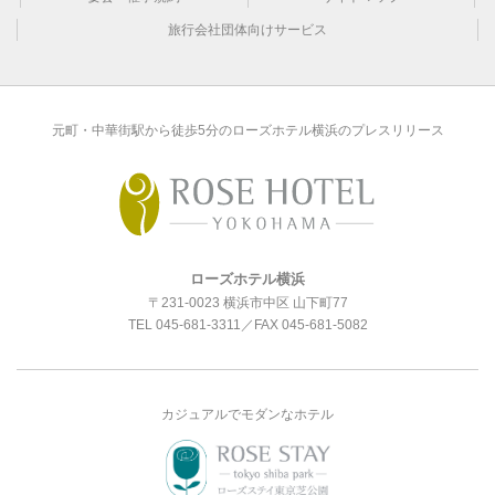
旅行会社団体向けサービス
元町・中華街駅から徒歩5分のローズホテル横浜のプレスリリース
ローズホテル横浜
〒231-0023 横浜市中区 山下町77
TEL
045-681-3311
／FAX 045-681-5082
カジュアルでモダンなホテル