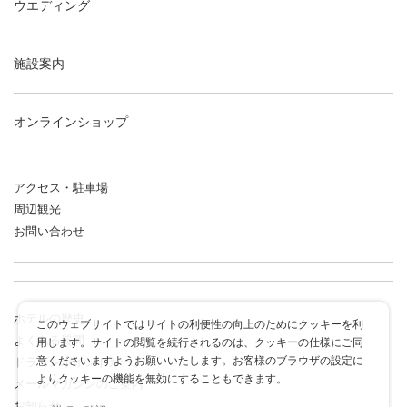
ウエディング
施設案内
オンラインショップ
アクセス・駐車場
周辺観光
お問い合わせ
ホテルの歴史
このウェブサイトではサイトの利便性の向上のためにクッキーを利
よくある質問
用します。サイトの閲覧を続行されるのは、クッキーの仕様にご同
意くださいますようお願いいたします。お客様のブラウザの設定に
ドラゴンポイントカード
よりクッキーの機能を無効にすることもできます。
メールマガジンのご案内
お知らせ