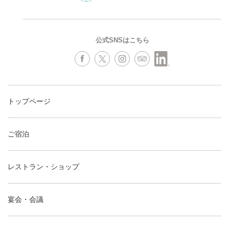
公式SNSはこちら
トップページ
ご宿泊
レストラン・ショップ
宴会・会議