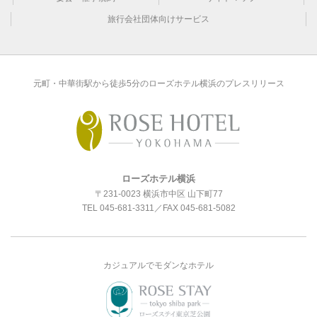
旅行会社団体向けサービス
元町・中華街駅から徒歩5分のローズホテル横浜のプレスリリース
ローズホテル横浜
〒231-0023 横浜市中区 山下町77
TEL
045-681-3311
／FAX 045-681-5082
カジュアルでモダンなホテル