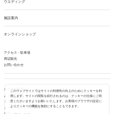
ウエディング
施設案内
オンラインショップ
アクセス・駐車場
周辺観光
お問い合わせ
ホテルの歴史
このウェブサイトではサイトの利便性の向上のためにクッキーを利
よくある質問
用します。サイトの閲覧を続行されるのは、クッキーの仕様にご同
意くださいますようお願いいたします。お客様のブラウザの設定に
ドラゴンポイントカード
よりクッキーの機能を無効にすることもできます。
メールマガジンのご案内
お知らせ