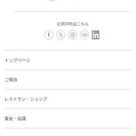
公式SNSはこちら
トップページ
ご宿泊
レストラン・ショップ
宴会・会議