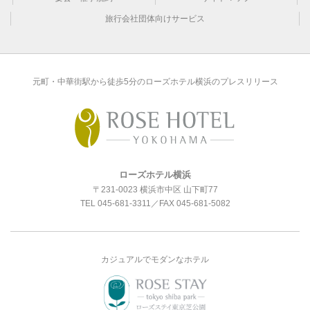
旅行会社団体向けサービス
元町・中華街駅から徒歩5分のローズホテル横浜のプレスリリース
ローズホテル横浜
〒231-0023 横浜市中区 山下町77
TEL
045-681-3311
／FAX 045-681-5082
カジュアルでモダンなホテル