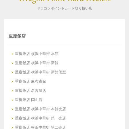
ドラゴンポイントカード取り扱い店
重慶飯店
重慶飯店 横浜中華街 本館
重慶飯店 横浜中華街 新館
重慶飯店 横浜中華街 新館個室
重慶飯店 麻布賓館
重慶飯店 名古屋店
重慶飯店 岡山店
重慶飯店 横浜中華街 本館売店
重慶飯店 横浜中華街 第一売店
重慶飯店 横浜中華街 第二売店