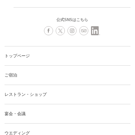
公式SNSはこちら
トップページ
ご宿泊
レストラン・ショップ
宴会・会議
ウエディング