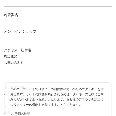
施設案内
オンラインショップ
アクセス・駐車場
周辺観光
お問い合わせ
ホテルの歴史
このウェブサイトではサイトの利便性の向上のためにクッキーを利
よくある質問
用します。サイトの閲覧を続行されるのは、クッキーの仕様にご同
意くださいますようお願いいたします。お客様のブラウザの設定に
ドラゴンポイントカード
よりクッキーの機能を無効にすることもできます。
メールマガジンのご案内
お知らせ
詳細の確認