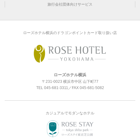
旅行会社団体向けサービス
ローズホテル横浜のドラゴンポイントカード取り扱い店
ローズホテル横浜
〒231-0023 横浜市中区 山下町77
TEL
045-681-3311
／FAX 045-681-5082
カジュアルでモダンなホテル