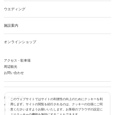
ウエディング
施設案内
オンラインショップ
アクセス・駐車場
周辺観光
お問い合わせ
ホテルの歴史
このウェブサイトではサイトの利便性の向上のためにクッキーを利
よくある質問
用します。サイトの閲覧を続行されるのは、クッキーの仕様にご同
意くださいますようお願いいたします。お客様のブラウザの設定に
ドラゴンポイントカード
よりクッキーの機能を無効にすることもできます。