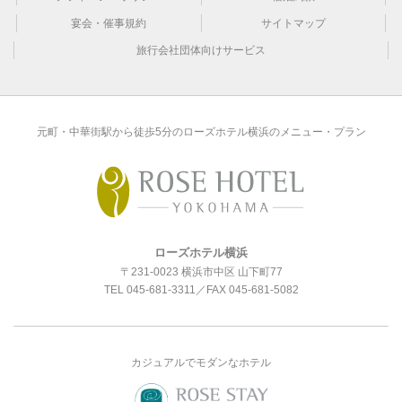
宴会・催事規約
サイトマップ
旅行会社団体向けサービス
元町・中華街駅から徒歩5分のローズホテル横浜のメニュー・プラン
ローズホテル横浜
〒231-0023 横浜市中区 山下町77
TEL
045-681-3311
／FAX 045-681-5082
カジュアルでモダンなホテル