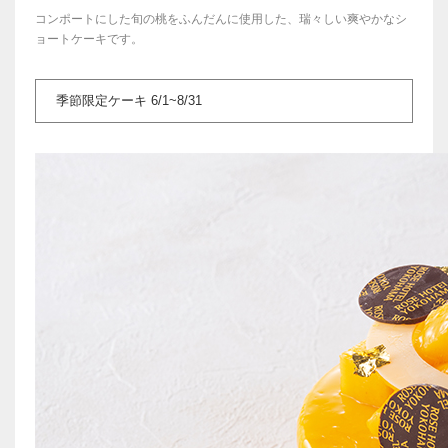
コンポートにした旬の桃をふんだんに使用した、瑞々しい爽やかなシ
ョートケーキです。
季節限定ケーキ 6/1~8/31