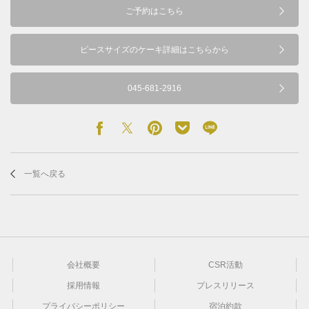
ご予約はこちら
ピースサイズのケーキ詳細はこちらから
045-681-2916
一覧へ戻る
会社概要
CSR活動
採用情報
プレスリリース
プライバシーポリシー
宿泊約款