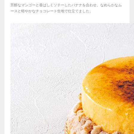
芳醇なマンゴーと香ばしくソテーしたバナナを合わせ、なめらかなム
ースと軽やかなチョコレート生地で仕立てました。