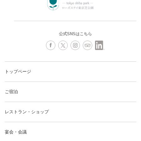
公式SNSはこちら
トップページ
ご宿泊
レストラン・ショップ
宴会・会議