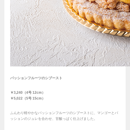
パッションフルーツのシブースト
￥3,240（4号 12cm）
￥5,022（5号 15cm）
ふんわり軽やかなパッションフルーツのシブーストに、マンゴーとパ
ッションのジュレを合わせ、甘酸っぱく仕上げました。