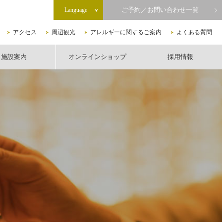
ご予約／お問い合わせ一覧
Language
アクセス
周辺観光
アレルギーに関するご案内
よくある質問
施設案内
オンラインショップ
採用情報