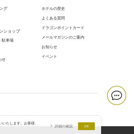
ング
ホテルの歴史
よくある質問
ドラゴンポイントカード
ンショップ
メールマガジンのご案内
・駐車場
お知らせ
イベント
わせ
いいたします。お客様
詳細の確認
OK