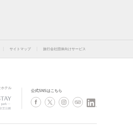
サイトマップ
旅行会社団体向けサービス
なホテル
公式SNSはこちら