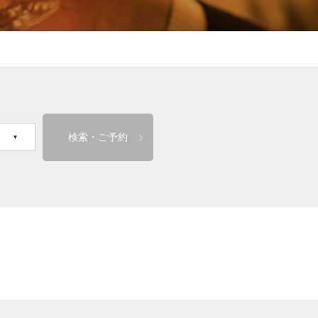
検索・ご予約