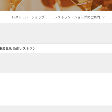
レストラン・ショップ
レストラン・ショップのご案内