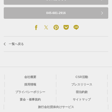
045-681-2916
一覧へ戻る
会社概要
CSR活動
採用情報
プレスリリース
プライバシーポリシー
宿泊約款
宴会・催事規約
サイトマップ
旅行会社団体向けサービス