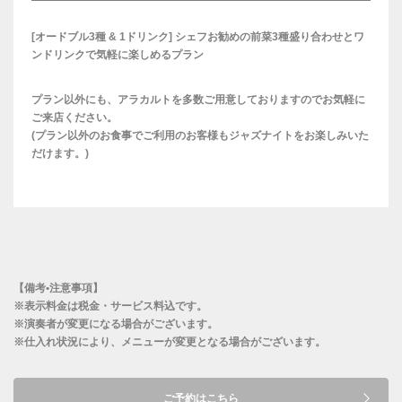
[オードブル3種 & 1ドリンク] シェフお勧めの前菜3種盛り合わせとワ
ンドリンクで気軽に楽しめるプラン
プラン以外にも、アラカルトを多数ご用意しておりますのでお気軽に
ご来店ください。
(プラン以外のお食事でご利用のお客様もジャズナイトをお楽しみいた
だけます。)
【備考•注意事項】
※表示料金は税金・サービス料込です。
※演奏者が変更になる場合がございます。
※仕入れ状況により、メニューが変更となる場合がございます。
ご予約はこちら