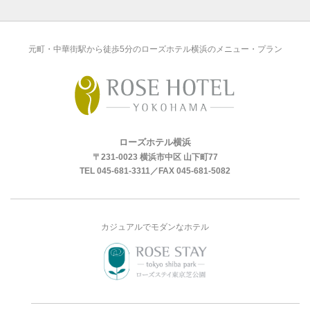
元町・中華街駅から徒歩5分のローズホテル横浜のメニュー・プラン
ローズホテル横浜
〒231-0023 横浜市中区 山下町77
TEL
045-681-3311
／FAX 045-681-5082
カジュアルでモダンなホテル