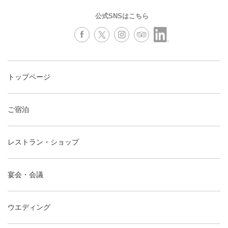
公式SNSはこちら
トップページ
ご宿泊
レストラン・ショップ
宴会・会議
ウエディング