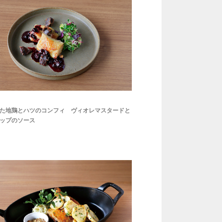
かた地鶏とハツのコンフィ ヴィオレマスタードと
ップのソース