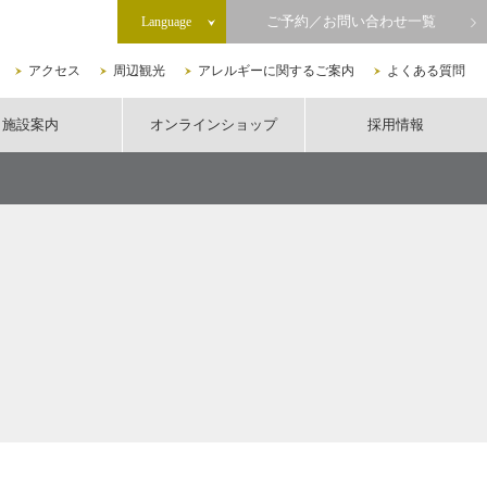
ご予約／お問い合わせ一覧
Language
アクセス
周辺観光
アレルギーに関するご案内
よくある質問
施設案内
オンラインショップ
採用情報