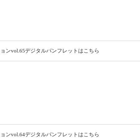
vol.65
デジタルパンフレットはこちら
vol.64
デジタルパンフレットはこちら