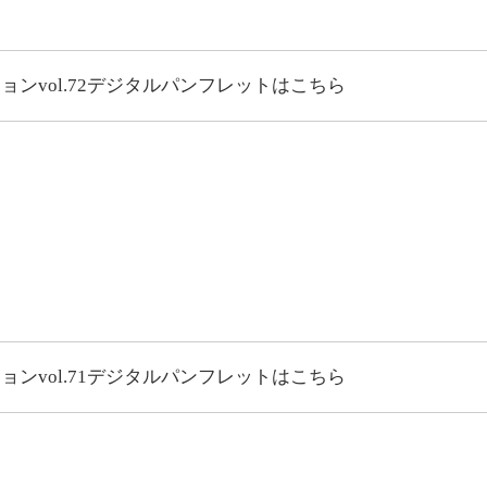
vol.72
デジタルパンフレットはこちら
vol.71
デジタルパンフレットはこちら