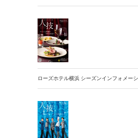
ローズホテル横浜 シーズンインフォメーション