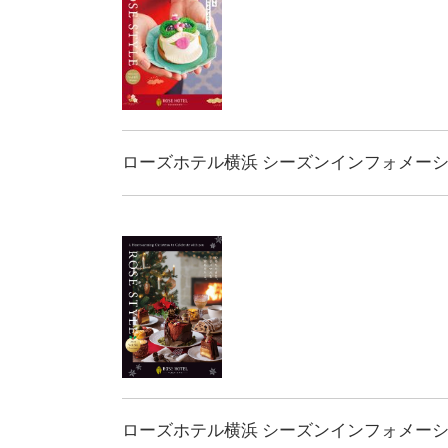
ローズホテル横浜 シーズンインフォメーション
ローズホテル横浜 シーズンインフォメーション