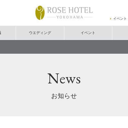
イベント
議
ウエディング
イベント
News
お知らせ