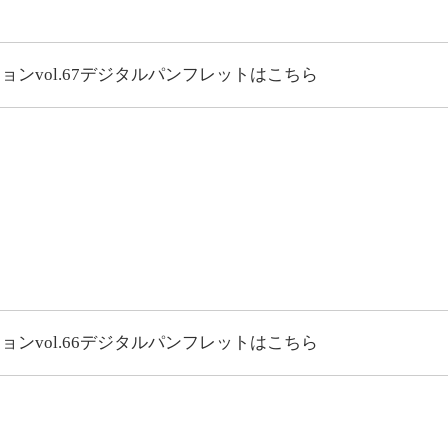
vol.67
デジタルパンフレットはこちら
vol.66
デジタルパンフレットはこちら