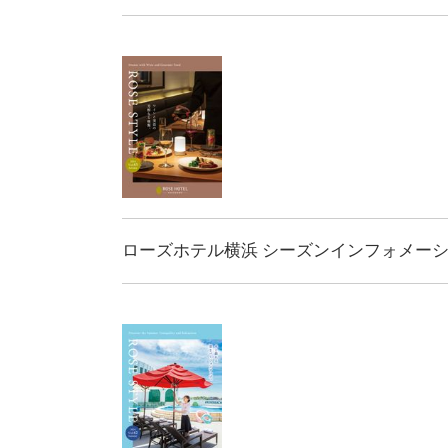
ローズホテル横浜 シーズンインフォメーション