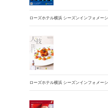
ローズホテル横浜 シーズンインフォメーション
ローズホテル横浜 シーズンインフォメーション