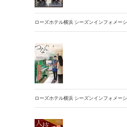
ローズホテル横浜 シーズンインフォメーション
ローズホテル横浜 シーズンインフォメーション