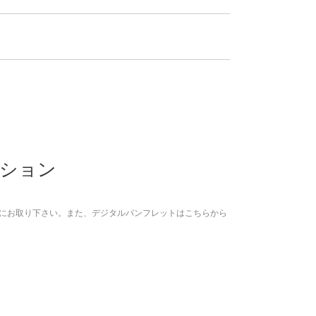
ション
にお取り下さい。また、デジタルパンフレットはこちらから