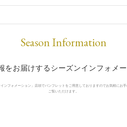
Season Information
報をお届けするシーズンインフォメー
ンインフォメーション」
店頭でパンフレットをご用意しておりますのでお気軽にお手
ご覧いただけます。