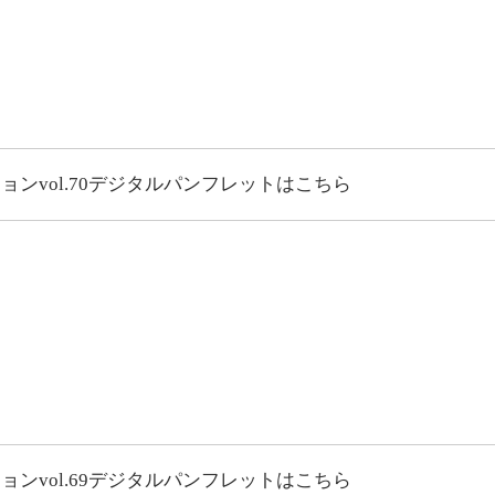
vol.70
デジタルパンフレットはこちら
vol.69
デジタルパンフレットはこちら