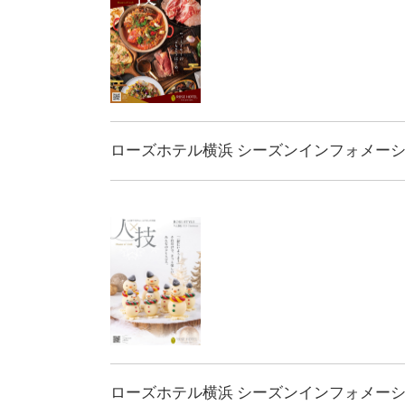
ローズホテル横浜 シーズンインフォメーション
ローズホテル横浜 シーズンインフォメーション