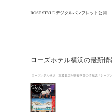
ROSE STYLE デジタルパンフレット公開
ローズホテル横浜の最新情
ローズホテル横浜・重慶飯店が贈る季節の情報誌「シーズ