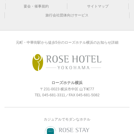
宴会・催事規約
サイトマップ
旅行会社団体向けサービス
元町・中華街駅から徒歩5分のローズホテル横浜のお知らせ詳細
ローズホテル横浜
〒231-0023 横浜市中区 山下町77
TEL
045-681-3311
／FAX 045-681-5082
カジュアルでモダンなホテル