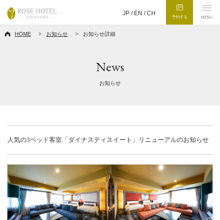
JP /
EN
/
CH
予約する
MENU
HOME
お知らせ
お知らせ詳細
News
お知らせ
人気の3ベッド客室「ダイナスティスイート」リニューアルのお知らせ