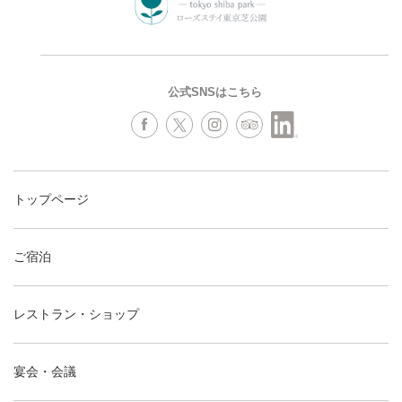
公式SNSはこちら
トップページ
ご宿泊
レストラン・ショップ
宴会・会議