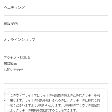
ウエディング
施設案内
オンラインショップ
アクセス・駐車場
周辺観光
お問い合わせ
ホテルの歴史
このウェブサイトではサイトの利便性の向上のためにクッキーを利
よくある質問
用します。サイトの閲覧を続行されるのは、クッキーの仕様にご同
意くださいますようお願いいたします。お客様のブラウザの設定に
ドラゴンポイントカード
よりクッキーの機能を無効にすることもできます。
メールマガジンのご案内