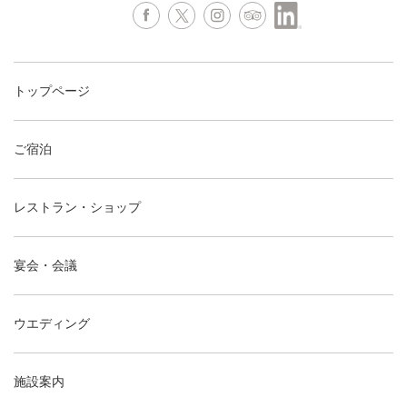
トップページ
ご宿泊
レストラン・ショップ
宴会・会議
ウエディング
施設案内