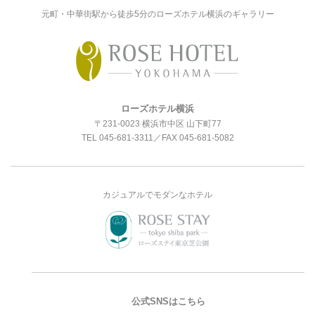
元町・中華街駅から徒歩5分のローズホテル横浜のギャラリー
ローズホテル横浜
〒231-0023 横浜市中区 山下町77
TEL
045-681-3311
／FAX 045-681-5082
カジュアルでモダンなホテル
公式SNSはこちら