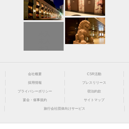
会社概要
CSR活動
採用情報
プレスリリース
プライバシーポリシー
宿泊約款
宴会・催事規約
サイトマップ
旅行会社団体向けサービス